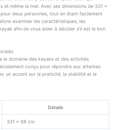
lacs et même la mer. Avec ses dimensions de 331 x
 pour deux personnes, tout en étant facilement
llons examiner les caractéristiques, les
ayak afin de vous aider à décider s’il est le bon
lorado
 le domaine des kayaks et des activités
pécialement conçu pour répondre aux attentes
un accent sur la praticité, la stabilité et le
Détails
331 x 88 cm