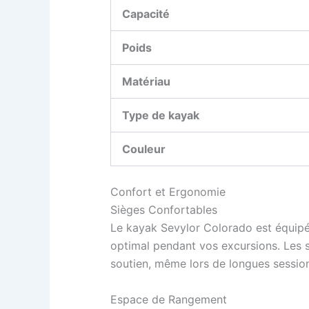
Capacité
Poids
Matériau
Type de kayak
Couleur
Confort et Ergonomie
Sièges Confortables
Le kayak Sevylor Colorado est équipé 
optimal pendant vos excursions. Les 
soutien, même lors de longues sessions
Espace de Rangement