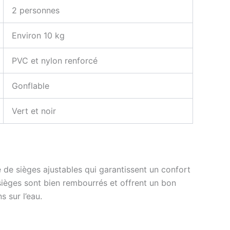
2 personnes
Environ 10 kg
PVC et nylon renforcé
Gonflable
Vert et noir
de sièges ajustables qui garantissent un confort
sièges sont bien rembourrés et offrent un bon
 sur l’eau.