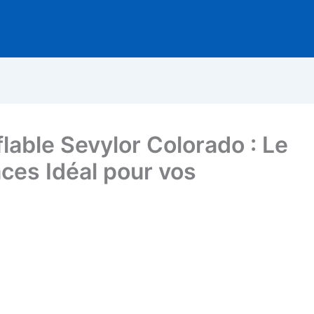
lable Sevylor Colorado : Le
ces Idéal pour vos