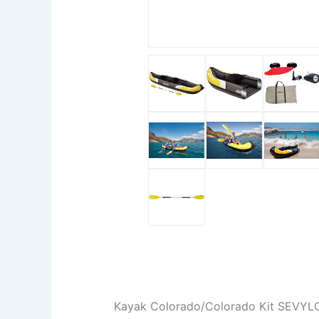
Kayak Colorado/Colorado Kit SEVYL