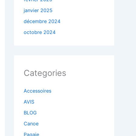
janvier 2025
décembre 2024
octobre 2024
Categories
Accessoires
AVIS
BLOG
Canoe
Pagaie