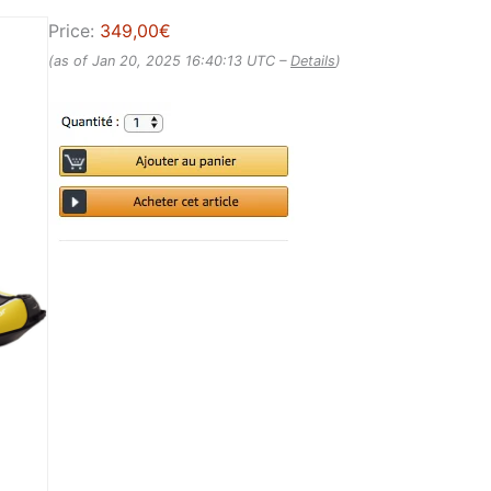
Price:
349,00€
(as of Jan 20, 2025 16:40:13 UTC –
Details
)