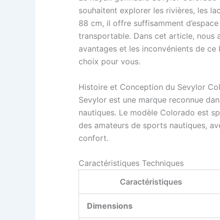
souhaitent explorer les rivières, les 
88 cm, il offre suffisamment d’espace
transportable. Dans cet article, nous a
avantages et les inconvénients de ce k
choix pour vous.
Histoire et Conception du Sevylor Co
Sevylor est une marque reconnue dans
nautiques. Le modèle Colorado est s
des amateurs de sports nautiques, avec 
confort.
Caractéristiques Techniques
Caractéristiques
Dimensions