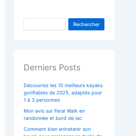
Rechercher
Derniers Posts
Découvrez les 10 meilleurs kayaks
gonflables de 2025, adaptés pour
1 à 3 personnes
Mon avis sur Feral Walk en
randonnée et bord de lac
Comment bien entretenir son