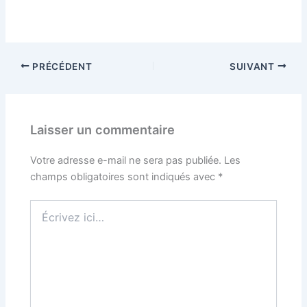
PRÉCÉDENT
SUIVANT
Laisser un commentaire
Votre adresse e-mail ne sera pas publiée.
Les
champs obligatoires sont indiqués avec
*
Écrivez
ici…