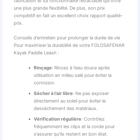
fabrication et sa fonctionnalité rétractable qui offre
une plus grande flexibilité. De plus, son prix
compétitif en fait un excellent choix rapport qualité-
prix.
Conseils d’entretien pour prolonger la durée de vie
Pour maximiser la durabilité de votre FOLOSAFENAR
Kayak Paddle Leash :
Rinçage
: Rincez à l’eau douce après
utilisation en milieu salé pour éviter la
corrosion.
Sécher à l’air libre
: Ne pas exposer
directement au soleil pour éviter le
dessèchement des matériaux.
Vérification régulière
: Contrôlez
fréquemment les clips et la corde pour
s’assurer qu’ils restent en bon état.