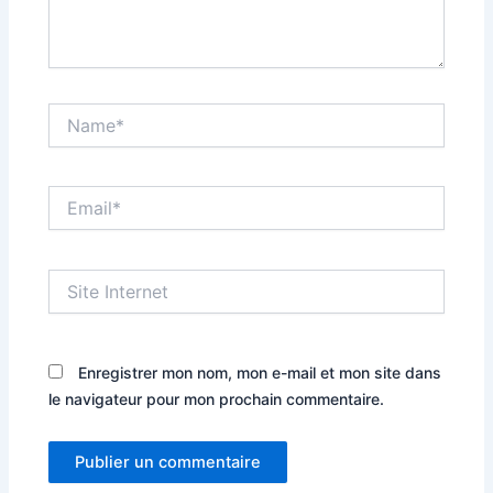
Name*
Email*
Site
Internet
Enregistrer mon nom, mon e-mail et mon site dans
le navigateur pour mon prochain commentaire.