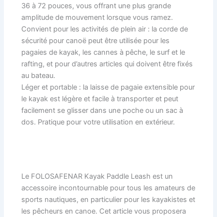
36 à 72 pouces, vous offrant une plus grande
amplitude de mouvement lorsque vous ramez.
Convient pour les activités de plein air : la corde de
sécurité pour canoë peut être utilisée pour les
pagaies de kayak, les cannes à pêche, le surf et le
rafting, et pour d’autres articles qui doivent être fixés
au bateau.
Léger et portable : la laisse de pagaie extensible pour
le kayak est légère et facile à transporter et peut
facilement se glisser dans une poche ou un sac à
dos. Pratique pour votre utilisation en extérieur.
Le FOLOSAFENAR Kayak Paddle Leash est un
accessoire incontournable pour tous les amateurs de
sports nautiques, en particulier pour les kayakistes et
les pêcheurs en canoe. Cet article vous proposera