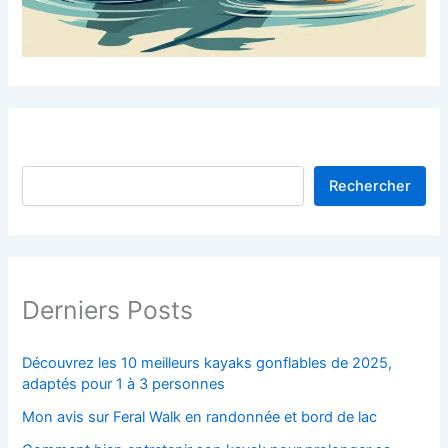
Rechercher
Derniers Posts
Découvrez les 10 meilleurs kayaks gonflables de 2025,
adaptés pour 1 à 3 personnes
Mon avis sur Feral Walk en randonnée et bord de lac