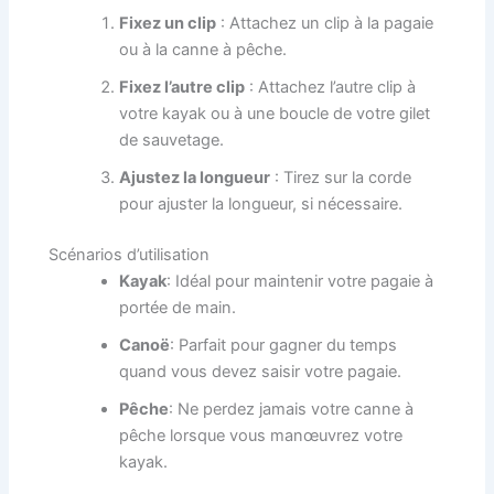
Fixez un clip
: Attachez un clip à la pagaie
ou à la canne à pêche.
Fixez l’autre clip
: Attachez l’autre clip à
votre kayak ou à une boucle de votre gilet
de sauvetage.
Ajustez la longueur
: Tirez sur la corde
pour ajuster la longueur, si nécessaire.
Scénarios d’utilisation
Kayak
: Idéal pour maintenir votre pagaie à
portée de main.
Canoë
: Parfait pour gagner du temps
quand vous devez saisir votre pagaie.
Pêche
: Ne perdez jamais votre canne à
pêche lorsque vous manœuvrez votre
kayak.