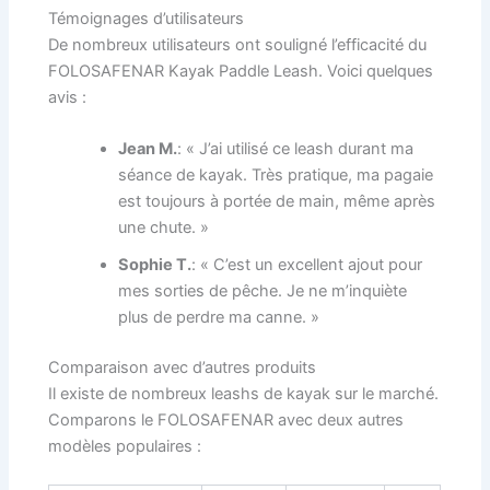
Témoignages d’utilisateurs
De nombreux utilisateurs ont souligné l’efficacité du
FOLOSAFENAR Kayak Paddle Leash. Voici quelques
avis :
Jean M.
: « J’ai utilisé ce leash durant ma
séance de kayak. Très pratique, ma pagaie
est toujours à portée de main, même après
une chute. »
Sophie T.
: « C’est un excellent ajout pour
mes sorties de pêche. Je ne m’inquiète
plus de perdre ma canne. »
Comparaison avec d’autres produits
Il existe de nombreux leashs de kayak sur le marché.
Comparons le FOLOSAFENAR avec deux autres
modèles populaires :