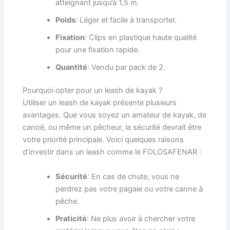
atteignant jusqu’à 1,5 m.
Poids
: Léger et facile à transporter.
Fixation
: Clips en plastique haute qualité
pour une fixation rapide.
Quantité
: Vendu par pack de 2.
Pourquoi opter pour un leash de kayak ?
Utiliser un leash de kayak présente plusieurs
avantages. Que vous soyez un amateur de kayak, de
canoë, ou même un pêcheur, la sécurité devrait être
votre priorité principale. Voici quelques raisons
d’investir dans un leash comme le FOLOSAFENAR :
Sécurité
: En cas de chute, vous ne
perdrez pas votre pagaie ou votre canne à
pêche.
Praticité
: Ne plus avoir à chercher votre