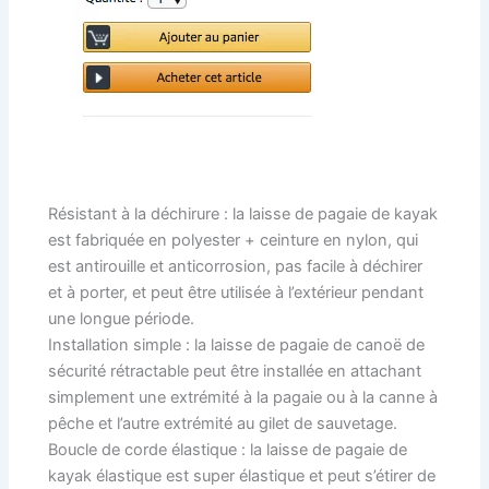
Résistant à la déchirure : la laisse de pagaie de kayak
est fabriquée en polyester + ceinture en nylon, qui
est antirouille et anticorrosion, pas facile à déchirer
et à porter, et peut être utilisée à l’extérieur pendant
une longue période.
Installation simple : la laisse de pagaie de canoë de
sécurité rétractable peut être installée en attachant
simplement une extrémité à la pagaie ou à la canne à
pêche et l’autre extrémité au gilet de sauvetage.
Boucle de corde élastique : la laisse de pagaie de
kayak élastique est super élastique et peut s’étirer de