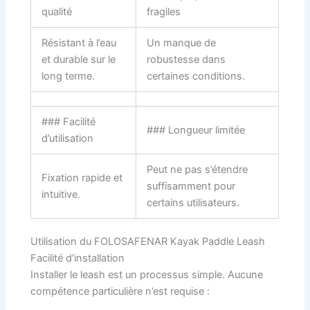
qualité
fragiles
Résistant à l’eau
Un manque de
et durable sur le
robustesse dans
long terme.
certaines conditions.
### Facilité
### Longueur limitée
d’utilisation
Peut ne pas s’étendre
Fixation rapide et
suffisamment pour
intuitive.
certains utilisateurs.
Utilisation du FOLOSAFENAR Kayak Paddle Leash
Facilité d’installation
Installer le leash est un processus simple. Aucune
compétence particulière n’est requise :