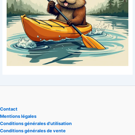
Contact
Mentions légales
Conditions générales d'utilisation
Conditions générales de vente