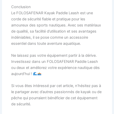
Conclusion
Le FOLOSAFENAR Kayak Paddle Leash est une
corde de sécurité fiable et pratique pour les
amoureux des sports nautiques. Avec ses matériaux
de qualité, sa facilité d’utilisation et ses avantages
indéniables, il se pose comme un accessoire
essentiel dans toute aventure aquatique.
Ne laissez pas votre équipement partir à la dérive.
Investissez dans un FOLOSAFENAR Paddle Leash
ou deux et améliorez votre expérience nautique dès
aujourd’hui !
Si vous êtes intéressé par cet article, n’hésitez pas à
le partager avec d’autres passionnés de kayak ou de
pêche qui pourraient bénéficier de cet équipement
de sécurité.