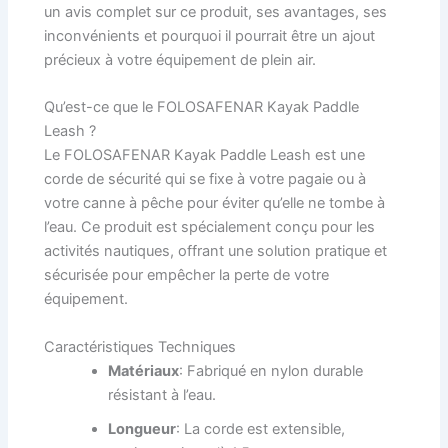
un avis complet sur ce produit, ses avantages, ses
inconvénients et pourquoi il pourrait être un ajout
précieux à votre équipement de plein air.
Qu’est-ce que le FOLOSAFENAR Kayak Paddle
Leash ?
Le FOLOSAFENAR Kayak Paddle Leash est une
corde de sécurité qui se fixe à votre pagaie ou à
votre canne à pêche pour éviter qu’elle ne tombe à
l’eau. Ce produit est spécialement conçu pour les
activités nautiques, offrant une solution pratique et
sécurisée pour empêcher la perte de votre
équipement.
Caractéristiques Techniques
Matériaux
: Fabriqué en nylon durable
résistant à l’eau.
Longueur
: La corde est extensible,