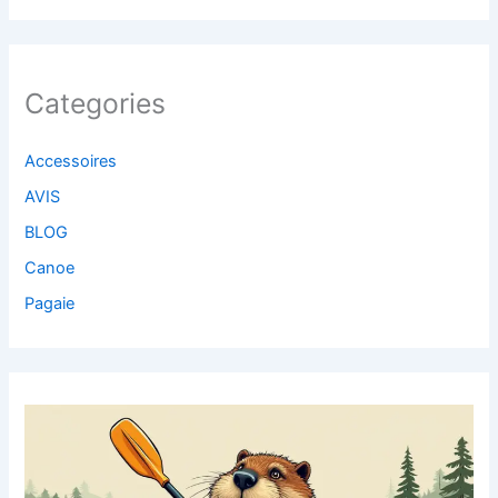
Categories
Accessoires
AVIS
BLOG
Canoe
Pagaie