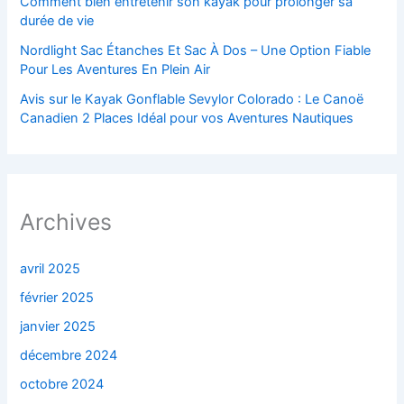
Comment bien entretenir son kayak pour prolonger sa
durée de vie
Nordlight Sac Étanches Et Sac À Dos – Une Option Fiable
Pour Les Aventures En Plein Air
Avis sur le Kayak Gonflable Sevylor Colorado : Le Canoë
Canadien 2 Places Idéal pour vos Aventures Nautiques
Archives
avril 2025
février 2025
janvier 2025
décembre 2024
octobre 2024